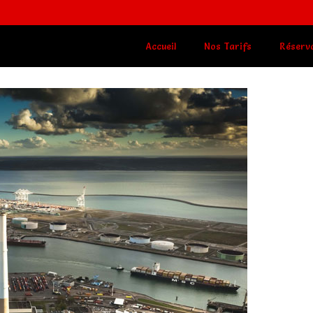
Accueil
Nos Tarifs
Réserv