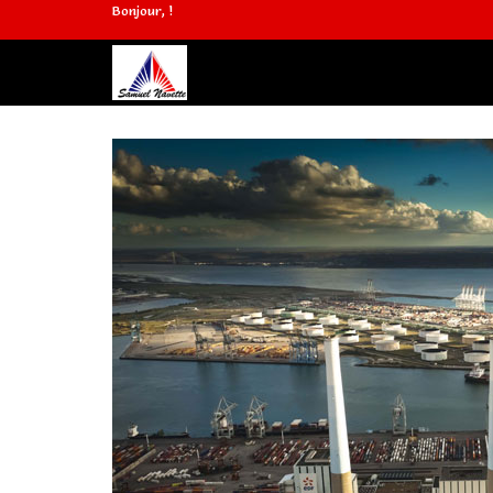
Bonjour, !