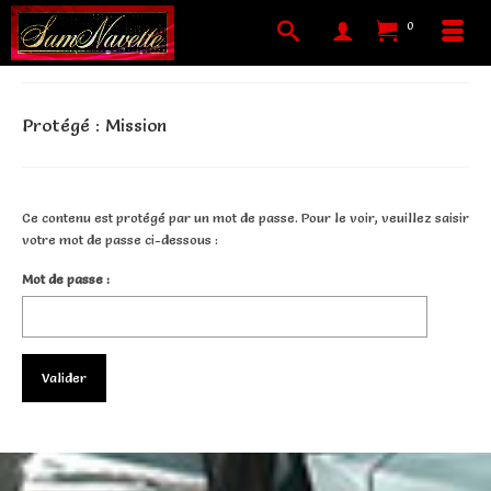
0
Protégé : Mission
Ce contenu est protégé par un mot de passe. Pour le voir, veuillez saisir
votre mot de passe ci-dessous :
Mot de passe :