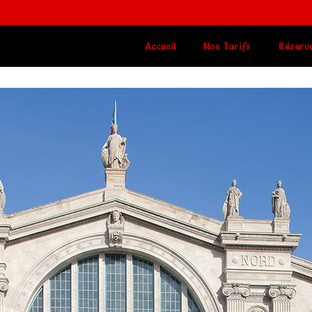
Accueil
Nos Tarifs
Réserv