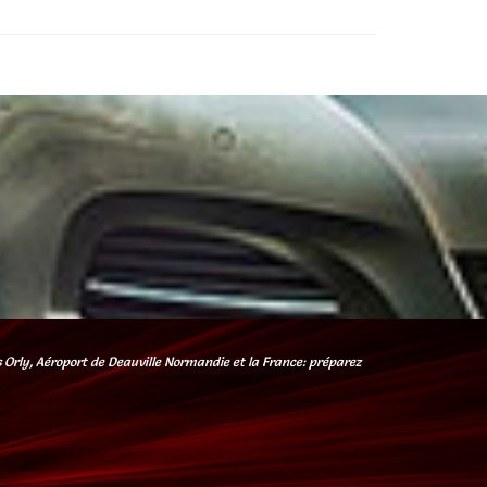
is Orly, Aéroport de Deauville Normandie et la France: préparez