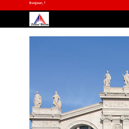
Bonjour, !